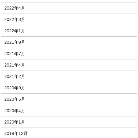
2022年4月
2022年3月
2022年1月
2021年9月
2021年7月
2021年4月
2021年2月
2020年9月
2020年5月
2020年4月
2020年1月
2019年12月