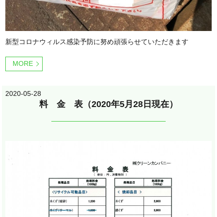
新型コロナウィルス感染予防に努め頑張らせていただきます
MORE
2020-05-28
料 金 表（2020年5月28日現在）