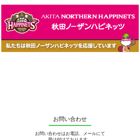
お問い合わせ
お問い合わせはお電話、メールにて
受け付けております。