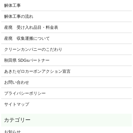
解体工事
解体工事の流れ
産廃 受け入れ品目・料金表
産廃 収集運搬について
クリーンカンパニーのこだわり
秋田県 SDGsパートナー
あきたゼロカーボンアクション宣言
お問い合わせ
プライバシーポリシー
サイトマップ
お知らせ