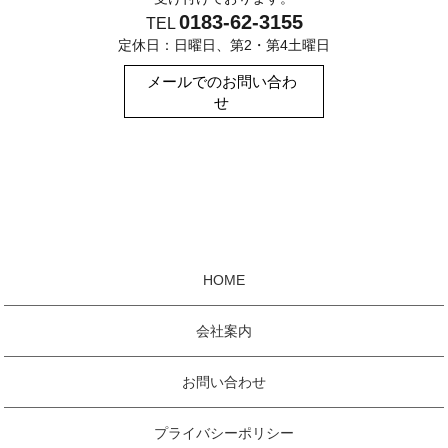
0183-62-3155
TEL
定休日：日曜日、第2・第4土曜日
メールでのお問い合わ
せ
HOME
会社案内
お問い合わせ
プライバシーポリシー