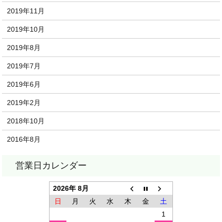
2019年11月
2019年10月
2019年8月
2019年7月
2019年6月
2019年2月
2018年10月
2016年8月
2026年 8月
日
月
火
水
木
金
土
1