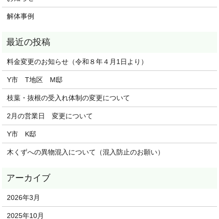
解体事例
料金変更のお知らせ（令和８年４月1日より）
Y市 T地区 M邸
枝葉・抜根の受入れ体制の変更について
2月の営業日 変更について
Y市 K邸
木くずへの異物混入について（混入防止のお願い）
2026年3月
2025年10月