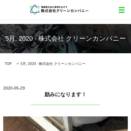
メ
5月, 2020 - 株式会社 クリーンカンパニー
TOP
5月, 2020 - 株式会社 クリーンカンパニー
2020-05-29
励みになります！