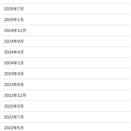
2025年7月
2025年1月
2024年11月
2024年9月
2024年4月
2024年1月
2023年9月
2023年8月
2022年12月
2022年9月
2022年7月
2022年5月