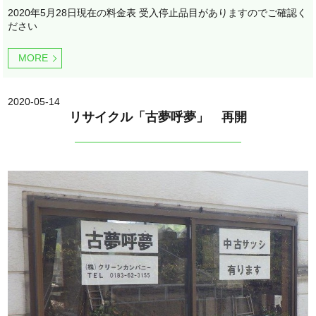
2020年5月28日現在の料金表 受入停止品目がありますのでご確認く
ださい
MORE
2020-05-14
リサイクル「古夢呼夢」 再開